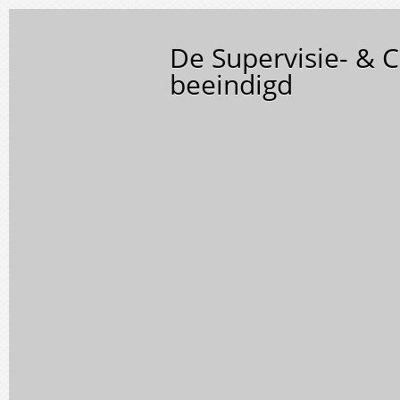
De Supervisie- & C
beeindigd